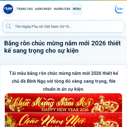
TRANG CHỦ
ĐĂNG NHẬP
HƯỚNG DẪN
MENU
Băng rôn chúc mừng năm mới 2026 thiết
kế sang trọng cho sự kiện
Tải mẫu băng rôn chúc mừng năm mới 2026 thiết kế
chủ đề Bính Ngọ với tông đỏ vàng sang trọng, file
chuẩn in ấn sự kiện.