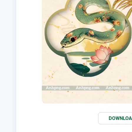
DOWNLOAD 