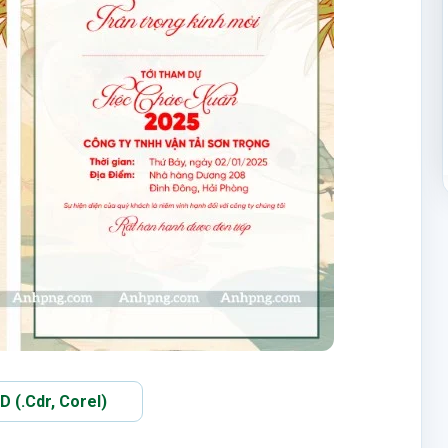
(.Cdr, Corel)