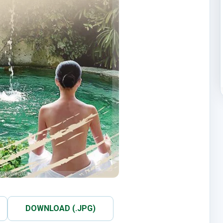
DOWNLOAD (.JPG)