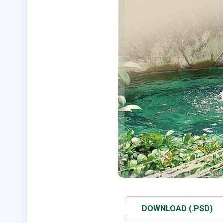
DOWNLOAD (.PSD)