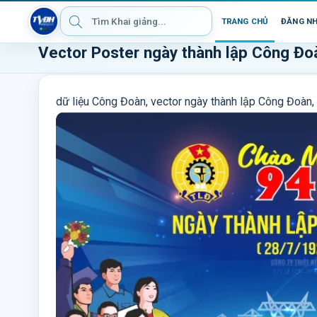
TRANG CHỦ
ĐĂNG N
Vector Poster ngày thành lập Công Đo
dữ liệu Công Đoàn, vector ngày thành lập Công Đoàn