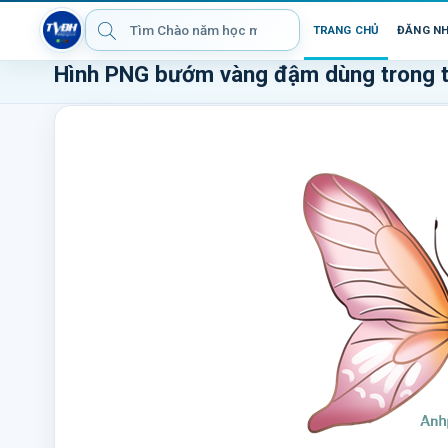
TRANG CHỦ
ĐĂNG N
Hình PNG bướm vàng đậm dùng trong t