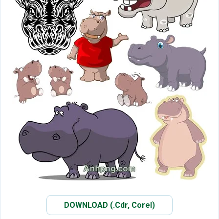
DOWNLOAD (.Cdr, Corel)